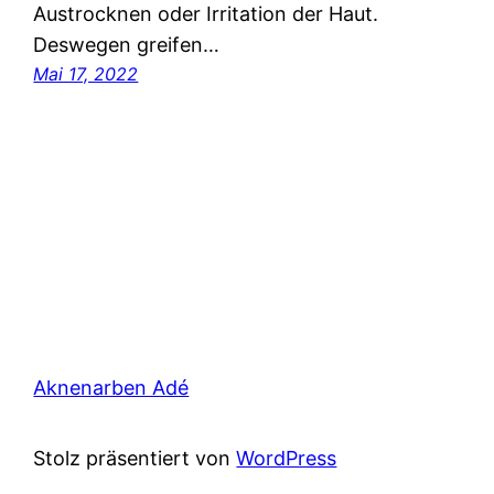
Austrocknen oder Irritation der Haut.
Deswegen greifen…
Mai 17, 2022
Aknenarben Adé
Stolz präsentiert von
WordPress