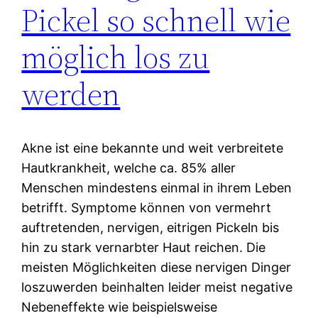
Pickel so schnell wie
möglich los zu
werden
Akne ist eine bekannte und weit verbreitete
Hautkrankheit, welche ca. 85% aller
Menschen mindestens einmal in ihrem Leben
betrifft. Symptome können von vermehrt
auftretenden, nervigen, eitrigen Pickeln bis
hin zu stark vernarbter Haut reichen. Die
meisten Möglichkeiten diese nervigen Dinger
loszuwerden beinhalten leider meist negative
Nebeneffekte wie beispielsweise