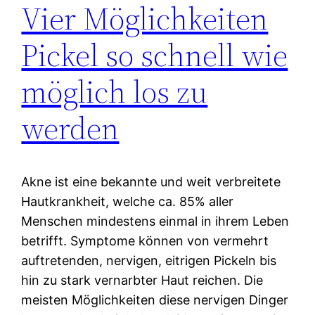
Vier Möglichkeiten
Pickel so schnell wie
möglich los zu
werden
Akne ist eine bekannte und weit verbreitete
Hautkrankheit, welche ca. 85% aller
Menschen mindestens einmal in ihrem Leben
betrifft. Symptome können von vermehrt
auftretenden, nervigen, eitrigen Pickeln bis
hin zu stark vernarbter Haut reichen. Die
meisten Möglichkeiten diese nervigen Dinger