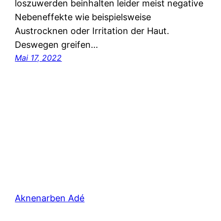
loszuwerden beinhalten leider meist negative
Nebeneffekte wie beispielsweise
Austrocknen oder Irritation der Haut.
Deswegen greifen…
Mai 17, 2022
Aknenarben Adé